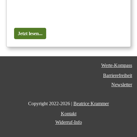
Jetzt lesen...
Werte-Kompass
Barrierefreiheit
Newsletter
Copyright 2022-
2026
|
Beatrice Krammer
Kontakt
Widerruf-Info