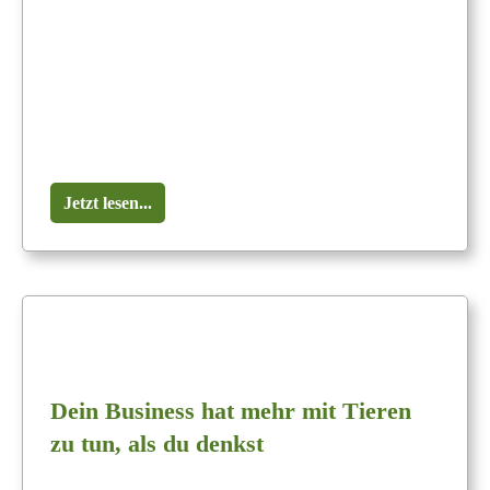
Jetzt lesen...
Dein Business hat mehr mit Tieren
zu tun, als du denkst