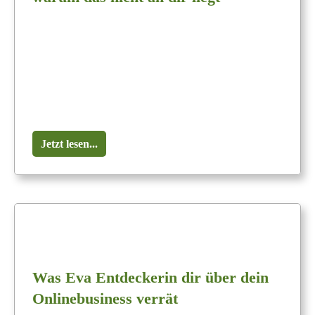
Jetzt lesen...
Was Eva Entdeckerin dir über dein
Onlinebusiness verrät