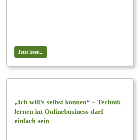
Jetzt lesen...
„Ich will’s selbst können“ – Technik
lernen im Onlinebusiness darf
einfach sein