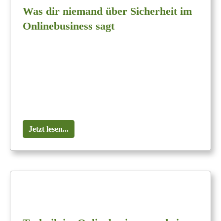
Was dir niemand über Sicherheit im
Onlinebusiness sagt
Jetzt lesen...