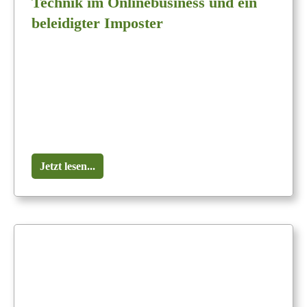
Technik im Onlinebusiness und ein
beleidigter Imposter
Jetzt lesen...