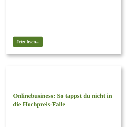
Jetzt lesen...
Onlinebusiness: So tappst du nicht in
die Hochpreis-Falle