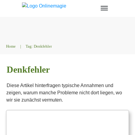
Home
|
Tag: Denkfehler
Denkfehler
Diese Artikel hinterfragen typische Annahmen und
zeigen, warum manche Probleme nicht dort liegen, wo
wir sie zunächst vermuten.