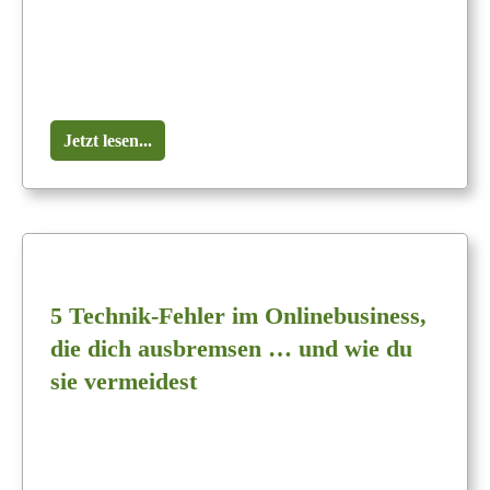
Jetzt lesen...
5 Technik-Fehler im Onlinebusiness,
die dich ausbremsen … und wie du
sie vermeidest