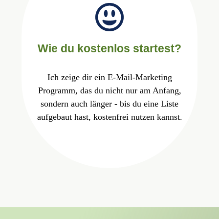
Wie du kostenlos startest?
Ich zeige dir ein E-Mail-Marketing
Programm, das du nicht nur am Anfang,
sondern auch länger - bis du eine Liste
aufgebaut hast, kostenfrei nutzen kannst.