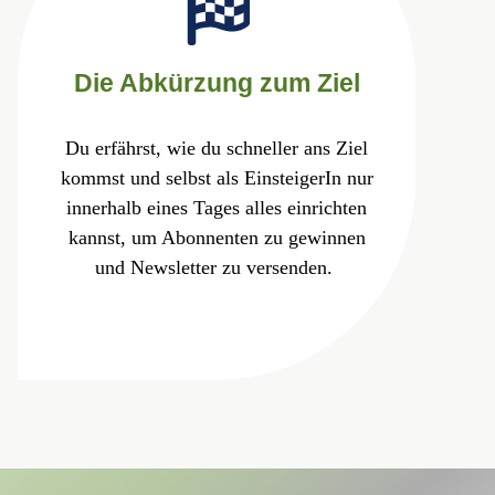
Die Abkürzung zum Ziel
Du erfährst, wie du schneller ans Ziel
kommst und selbst als EinsteigerIn nur
innerhalb eines Tages alles einrichten
kannst, um Abonnenten zu gewinnen
und Newsletter zu versenden.