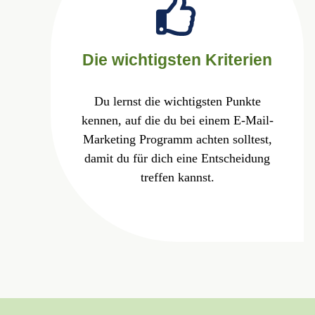
Die wichtigsten Kriterien
Du lernst die wichtigsten Punkte
kennen, auf die du bei einem E-Mail-
Marketing Programm achten solltest,
damit du für dich eine Entscheidung
treffen kannst.