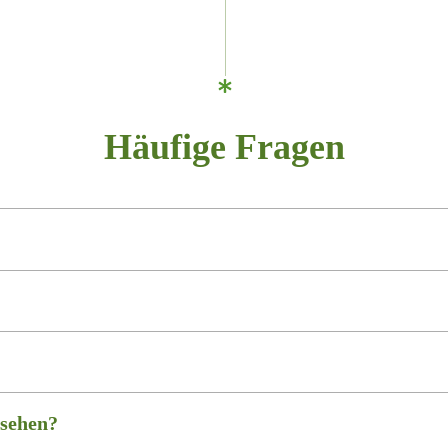
Häufige Fragen
sehen?