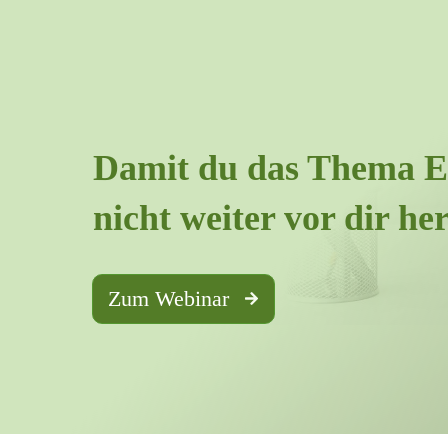
Damit du das Thema E
nicht weiter vor dir her
Zum Webinar