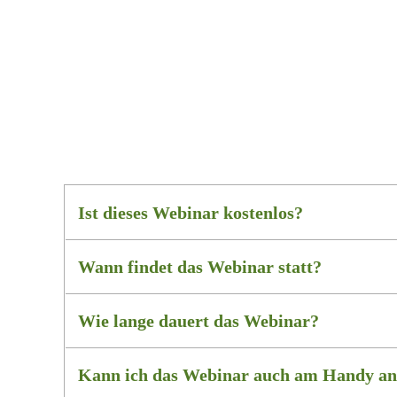
Ist dieses Webinar kostenlos?
Wann findet das Webinar statt?
Wie lange dauert das Webinar?
Kann ich das Webinar auch am Handy an