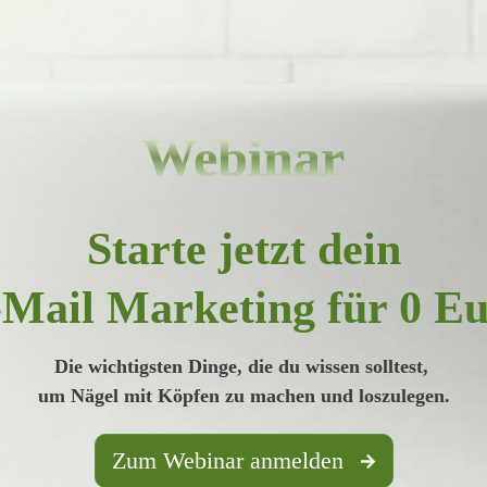
Webinar
Starte jetzt dein
Mail Marketing für 0 E
Die wichtigsten Dinge, die du wissen solltest,
um Nägel mit Köpfen zu machen und loszulegen.
Zum Webinar anmelden