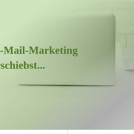
-Mail-Marketing
schiebst...