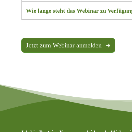
Wie lange steht das Webinar zu Verfügun
Jetzt zum Webinar anmelden