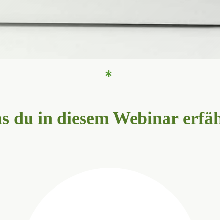
s du in diesem Webinar erfäh