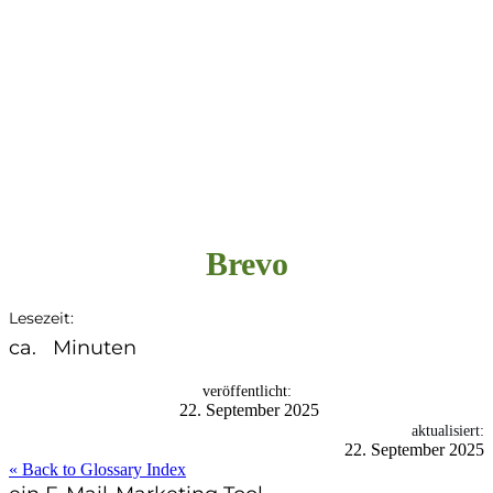
Brevo
Lesezeit:
ca.
Minuten
veröffentlicht:
22. September 2025
aktualisiert:
22. September 2025
« Back to Glossary Index