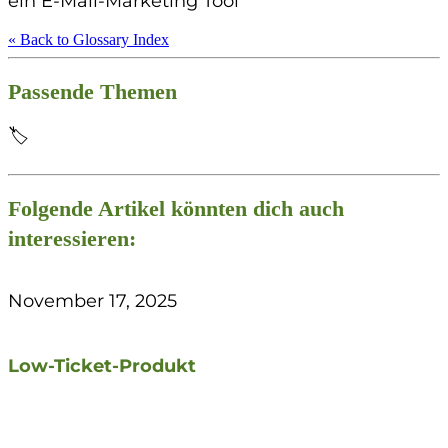
ein E-Mail-Marketing Tool
« Back to Glossary Index
Passende Themen
🏷️
Folgende Artikel könnten dich auch
interessieren:
November 17, 2025
Low-Ticket-Produkt