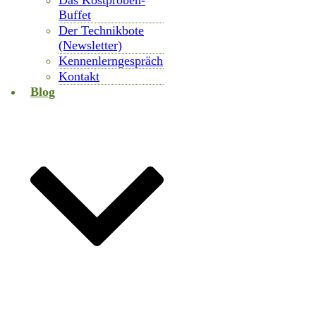
Das Kostproben-
Buffet
Der Technikbote
(Newsletter)
Kennenlerngespräch
Kontakt
Blog