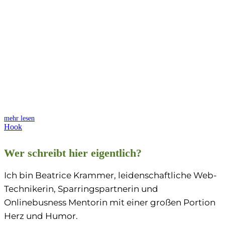
mehr lesen
Hook
Wer schreibt hier eigentlich?
Ich bin Beatrice Krammer, leidenschaftliche Web-
Technikerin, Sparringspartnerin und
Onlinebusness Mentorin mit einer großen Portion
Herz und Humor.