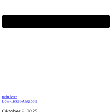
mehr lesen
Low-Ticket-Angebote
Oktober 9, 2025