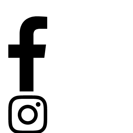
*
Cookie