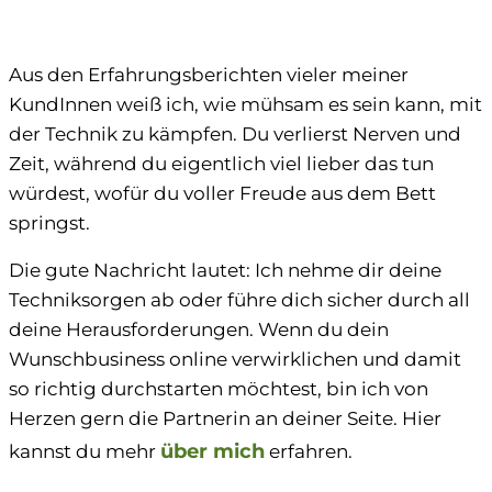
Aus den Erfahrungsberichten vieler meiner
KundInnen weiß ich, wie mühsam es sein kann, mit
der Technik zu kämpfen. Du verlierst Nerven und
Zeit, während du eigentlich viel lieber das tun
würdest, wofür du voller Freude aus dem Bett
springst.
Die gute Nachricht lautet: Ich nehme dir deine
Techniksorgen ab oder führe dich sicher durch all
deine Herausforderungen. Wenn du dein
Wunschbusiness online verwirklichen und damit
so richtig durchstarten möchtest, bin ich von
Herzen gern die Partnerin an deiner Seite. Hier
über mich
kannst du mehr
erfahren.