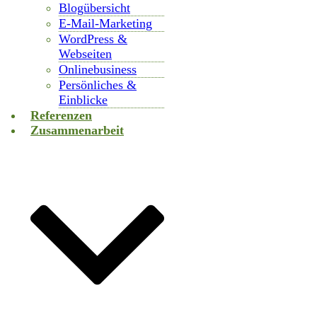
Blogübersicht
E-Mail-Marketing
WordPress &
Webseiten
Onlinebusiness
Persönliches &
Einblicke
Referenzen
Zusammenarbeit