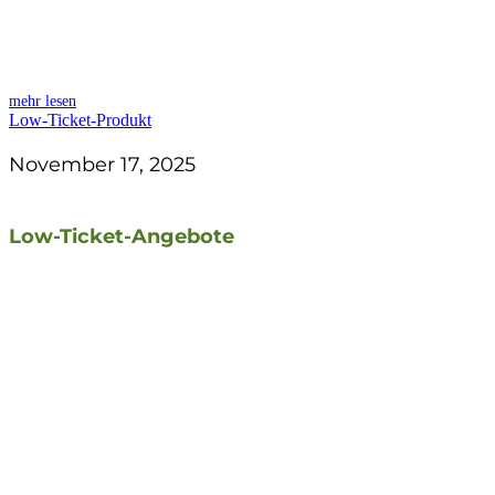
mehr lesen
Low-Ticket-Produkt
November 17, 2025
Low-Ticket-Angebote