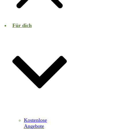
Für dich
Kostenlose
Angebote