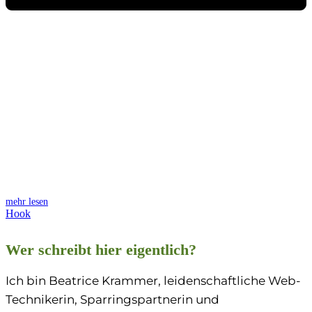
mehr lesen
Hook
Wer schreibt hier eigentlich?
Ich bin Beatrice Krammer, leidenschaftliche Web-
Technikerin, Sparringspartnerin und