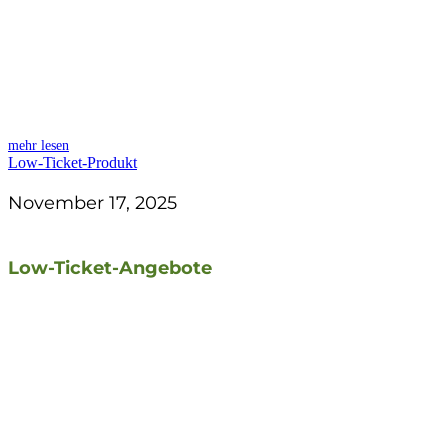
mehr lesen
Low-Ticket-Produkt
November 17, 2025
Low-Ticket-Angebote