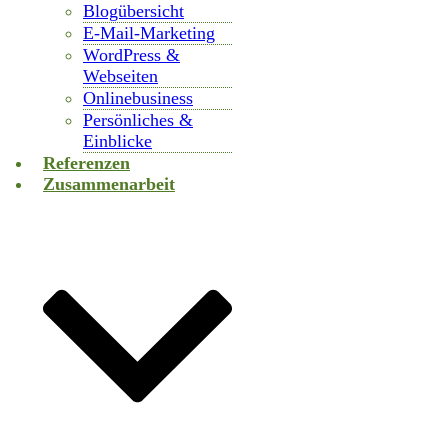
Blogübersicht
E-Mail-Marketing
WordPress &
Webseiten
Onlinebusiness
Persönliches &
Einblicke
Referenzen
Zusammenarbeit