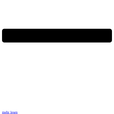
mehr lesen