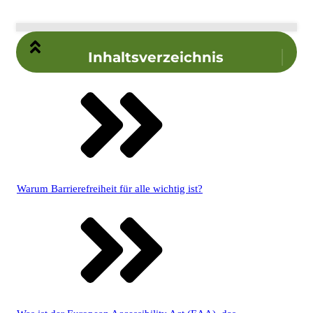
Inhaltsverzeichnis
Warum Barrierefreiheit für alle wichtig ist?