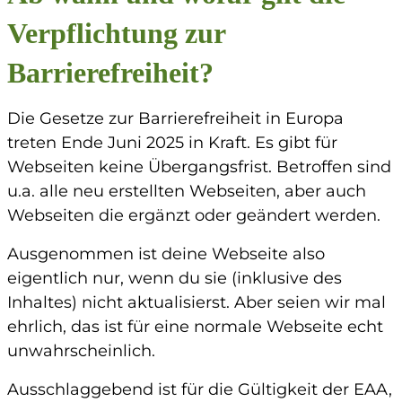
Verpflichtung zur
Barrierefreiheit?
Die Gesetze zur Barrierefreiheit in Europa
treten Ende Juni 2025 in Kraft. Es gibt für
Webseiten keine Übergangsfrist. Betroffen sind
u.a. alle neu erstellten Webseiten, aber auch
Webseiten die ergänzt oder geändert werden.
Ausgenommen ist deine Webseite also
eigentlich nur, wenn du sie (inklusive des
Inhaltes) nicht aktualisierst. Aber seien wir mal
ehrlich, das ist für eine normale Webseite echt
unwahrscheinlich.
Ausschlaggebend ist für die Gültigkeit der EAA,