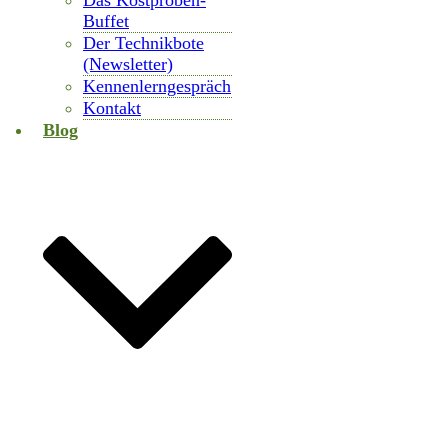
Das Kostproben-
Buffet
Der Technikbote
(Newsletter)
Kennenlerngespräch
Kontakt
Blog