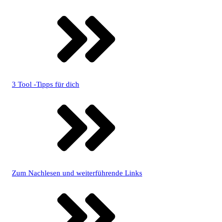
3 Tool -Tipps für dich
Zum Nachlesen und weiterführende Links