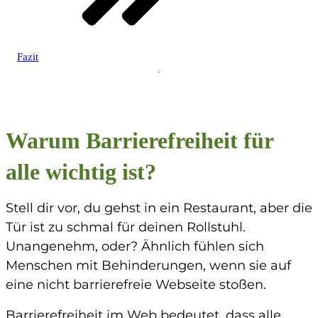
Fazit
Warum Barrierefreiheit für
alle wichtig ist?
Stell dir vor, du gehst in ein Restaurant, aber die
Tür ist zu schmal für deinen Rollstuhl.
Unangenehm, oder? Ähnlich fühlen sich
Menschen mit Behinderungen, wenn sie auf
eine nicht barrierefreie Webseite stoßen.
Barrierefreiheit im Web bedeutet, dass alle