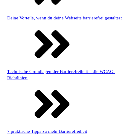
Deine Vorteile, wenn du deine Webseite barrierefrei gestaltest
Technische Grundlagen der Barrierefreiheit – die WCAG-
Richtlinien
7 praktische Tipps zu mehr Barrierefreiheit