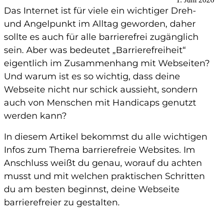
Das Internet ist für viele ein wichtiger Dreh-
und Angelpunkt im Alltag geworden, daher
sollte es auch für alle barrierefrei zugänglich
sein. Aber was bedeutet „Barrierefreiheit“
eigentlich im Zusammenhang mit Webseiten?
Und warum ist es so wichtig, dass deine
Webseite nicht nur schick aussieht, sondern
auch von Menschen mit Handicaps genutzt
werden kann?
In diesem Artikel bekommst du alle wichtigen
Infos zum Thema barrierefreie Websites. Im
Anschluss weißt du genau, worauf du achten
musst und mit welchen praktischen Schritten
du am besten beginnst, deine Webseite
barrierefreier zu gestalten.