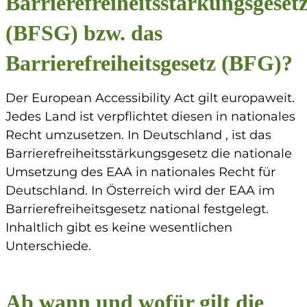
Barrierefreiheitsstärkungsgeset
(BFSG) bzw. das
Barrierefreiheitsgesetz (BFG)?
Der European Accessibility Act gilt europaweit.
Jedes Land ist verpflichtet diesen in nationales
Recht umzusetzen. In Deutschland , ist das
Barrierefreiheitsstärkungsgesetz die nationale
Umsetzung des EAA in nationales Recht für
Deutschland. In Österreich wird der EAA im
Barrierefreiheitsgesetz national festgelegt.
Inhaltlich gibt es keine wesentlichen
Unterschiede.
Ab wann und wofür gilt die