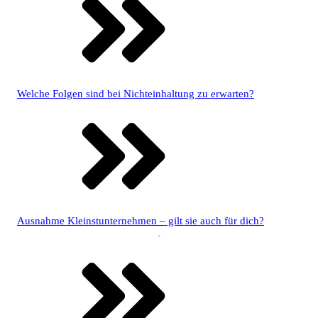
Welche Folgen sind bei Nichteinhaltung zu erwarten?
Ausnahme Kleinstunternehmen – gilt sie auch für dich?