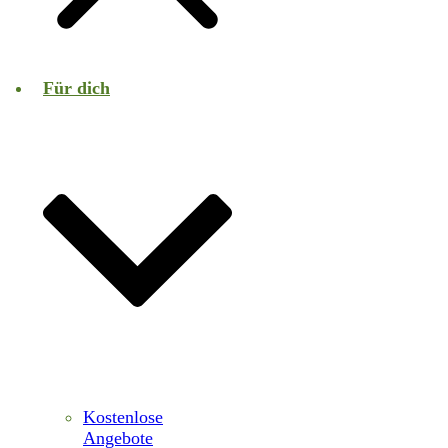
Für dich
Kostenlose
Angebote