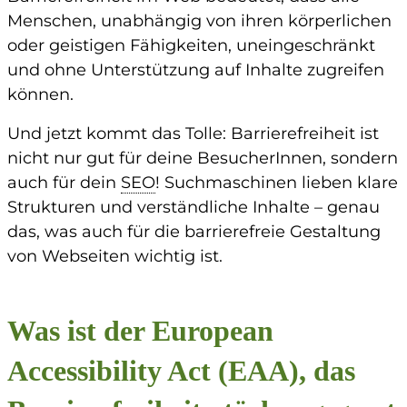
Menschen, unabhängig von ihren körperlichen
oder geistigen Fähigkeiten, uneingeschränkt
und ohne Unterstützung auf Inhalte zugreifen
können.
Und jetzt kommt das Tolle: Barrierefreiheit ist
nicht nur gut für deine BesucherInnen, sondern
auch für dein
SEO
! Suchmaschinen lieben klare
Strukturen und verständliche Inhalte – genau
das, was auch für die barrierefreie Gestaltung
von Webseiten wichtig ist.
Was ist der European
Accessibility Act (EAA), das