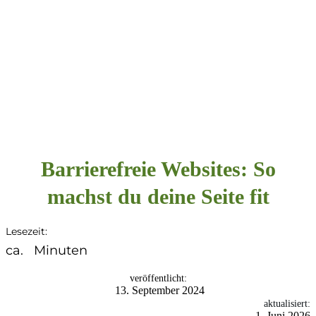
Barrierefreie Websites: So
machst du deine Seite fit
Lesezeit:
ca.
Minuten
veröffentlicht:
13. September 2024
aktualisiert:
1. Juni 2026