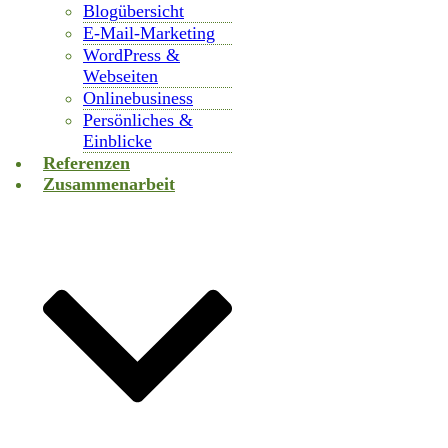
Blogübersicht
E-Mail-Marketing
WordPress &
Webseiten
Onlinebusiness
Persönliches &
Einblicke
Referenzen
Zusammenarbeit