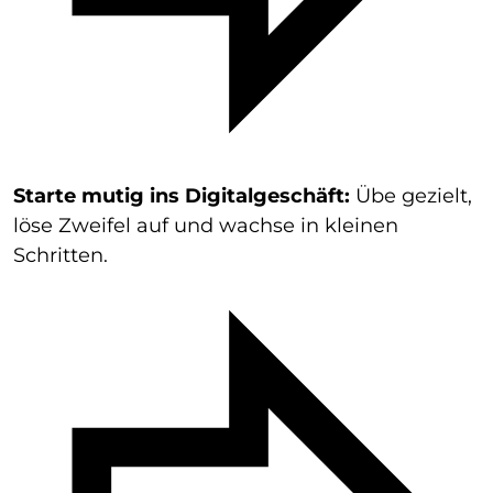
Starte mutig ins Digitalgeschäft:
Übe gezielt,
löse Zweifel auf und wachse in kleinen
Schritten.