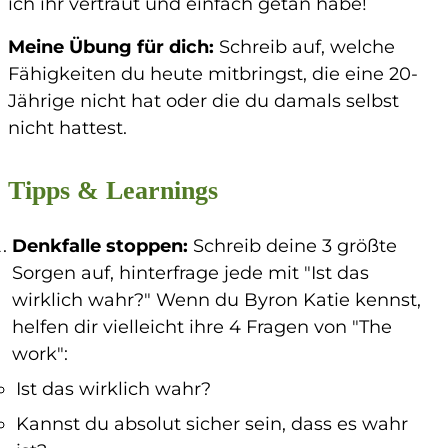
ich ihr vertraut und einfach getan habe!
Meine Übung für dich
:
Schreib auf, welche
Fähigkeiten du heute mitbringst, die eine 20-
Jährige nicht hat oder die du damals selbst
nicht hattest.
Tipps & Learnings
Denkfalle stoppen
:
Schreib deine 3 größte
Sorgen auf, hinterfrage jede mit "Ist das
wirklich wahr?" Wenn du Byron Katie kennst,
helfen dir vielleicht ihre 4 Fragen von "The
work":
Ist das wirklich wahr?
Kannst du absolut sicher sein, dass es wahr