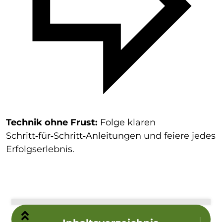
Technik ohne Frust:
Folge klaren
Schritt‑für‑Schritt‑Anleitungen und feiere jedes
Erfolgserlebnis.