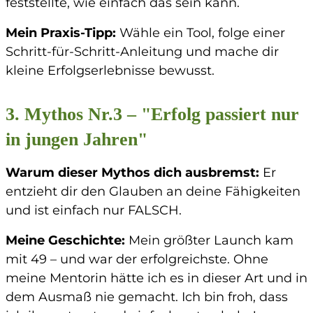
feststellte, wie einfach das sein kann.
Mein Praxis-Tipp
:
Wähle ein Tool, folge einer
Schritt-für-Schritt-Anleitung und mache dir
kleine Erfolgserlebnisse bewusst.
3. Mythos Nr.3 – "Erfolg passiert nur
in jungen Jahren"
Warum dieser Mythos dich ausbremst
:
Er
entzieht dir den Glauben an deine Fähigkeiten
und ist einfach nur FALSCH.
Meine Geschichte
:
Mein größter Launch kam
mit 49 – und war der erfolgreichste. Ohne
meine Mentorin hätte ich es in dieser Art und in
dem Ausmaß nie gemacht. Ich bin froh, dass