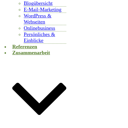
Blogübersicht
E-Mail-Marketing
WordPress &
Webseiten
Onlinebusiness
Persönliches &
Einblicke
Referenzen
Zusammenarbeit