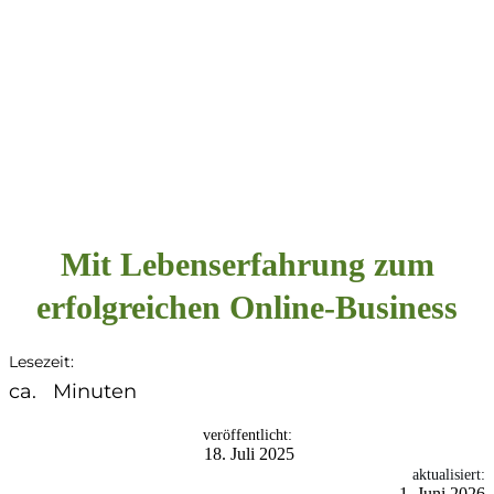
Mit Lebenserfahrung zum
erfolgreichen Online-Business
Lesezeit:
ca.
Minuten
veröffentlicht:
18. Juli 2025
aktualisiert:
1. Juni 2026