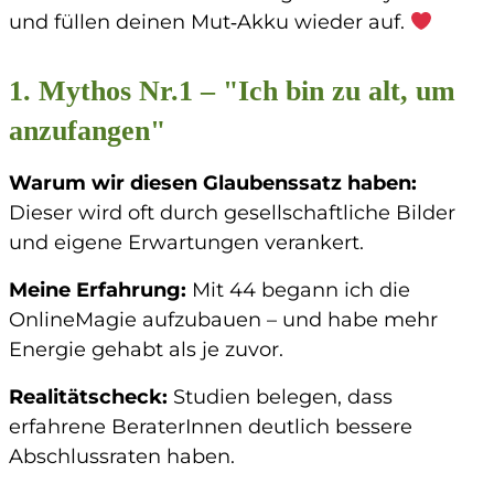
und füllen deinen Mut‑Akku wieder auf.
1. Mythos Nr.1 – "Ich bin zu alt, um
anzufangen"
Warum wir diesen Glaubenssatz haben
:
Dieser wird oft durch gesellschaftliche Bilder
und eigene Erwartungen verankert.
Meine Erfahrung
:
Mit 44 begann ich die
OnlineMagie aufzubauen – und habe mehr
Energie gehabt als je zuvor.
Realitätscheck
:
Studien belegen, dass
erfahrene BeraterInnen deutlich bessere
Abschlussraten haben.