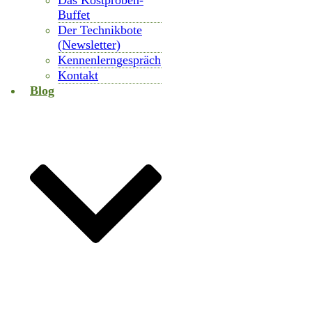
Das Kostproben-
Buffet
Der Technikbote
(Newsletter)
Kennenlerngespräch
Kontakt
Blog