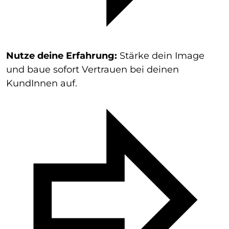
Nutze deine Erfahrung:
Stärke dein Image
und baue sofort Vertrauen bei deinen
KundInnen auf.