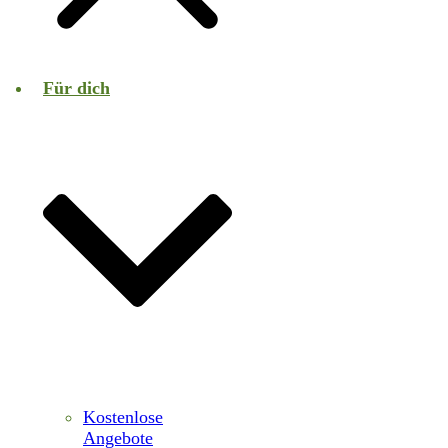
Für dich
Kostenlose
Angebote