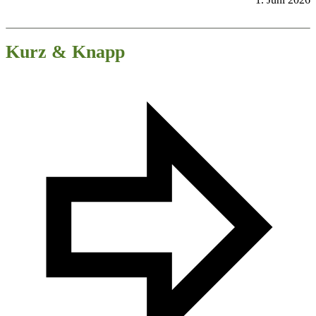
Kurz & Knapp