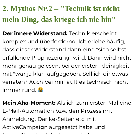
2. Mythos Nr.2 – "Technik ist nicht
mein Ding, das kriege ich nie hin"
Der innere Widerstand
:
Technik erscheint
komplex und überfordernd. Ich erlebe häufig,
dass dieser Widerstand dann eine "sich selbst
erfüllende Prophezeiung" wird. Dann wird nicht
mehr genau gelesen, bei der ersten Kleinigkeit
mit "war ja klar" aufgegeben. Soll ich dir etwas
verraten? Auch bei mir läuft es technisch nicht
immer rund.
Mein Aha-Moment
:
Als ich zum ersten Mal eine
E-Mail-Automation bzw. den Prozess mit
Anmeldung, Danke-Seiten etc. mit
ActiveCampaign aufgesetzt habe und