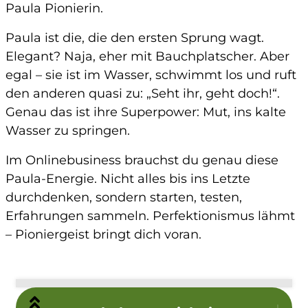
Paula Pionierin
.
Paula ist die, die den ersten Sprung wagt.
Elegant? Naja, eher mit Bauchplatscher. Aber
egal – sie ist im Wasser, schwimmt los und ruft
den anderen quasi zu: „Seht ihr, geht doch!“.
Genau das ist ihre Superpower:
Mut, ins kalte
Wasser zu springen.
Im Onlinebusiness brauchst du genau diese
Paula-Energie. Nicht alles bis ins Letzte
durchdenken, sondern starten, testen,
Erfahrungen sammeln. Perfektionismus lähmt
– Pioniergeist bringt dich voran.