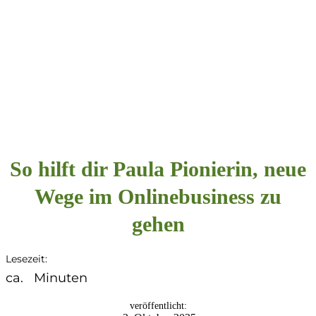
So hilft dir Paula Pionierin, neue
Wege im Onlinebusiness zu
gehen
Lesezeit:
ca.
Minuten
veröffentlicht: