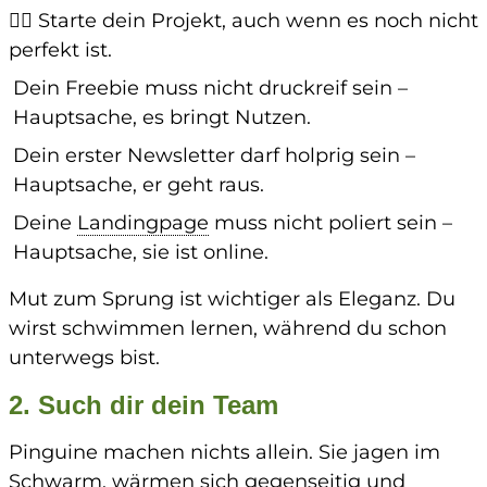
👉🏼 Starte dein Projekt, auch wenn es noch nicht
perfekt ist.
Dein Freebie muss nicht druckreif sein –
Hauptsache, es bringt Nutzen.
Dein erster Newsletter darf holprig sein –
Hauptsache, er geht raus.
Deine
Landingpage
muss nicht poliert sein –
Hauptsache, sie ist online.
Mut zum Sprung ist wichtiger als Eleganz. Du
wirst schwimmen lernen, während du schon
unterwegs bist.
2. Such dir dein Team
Pinguine machen nichts allein. Sie jagen im
Schwarm, wärmen sich gegenseitig und