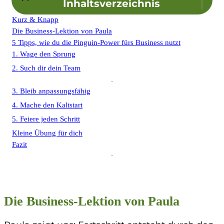
Inhaltsverzeichnis
Kurz & Knapp
Die Business-Lektion von Paula
5 Tipps, wie du die Pinguin-Power fürs Business nutzt
1. Wage den Sprung
2. Such dir dein Team
3. Bleib anpassungsfähig
4. Mache den Kaltstart
5. Feiere jeden Schritt
Kleine Übung für dich
Fazit
Die Business-Lektion von Paula