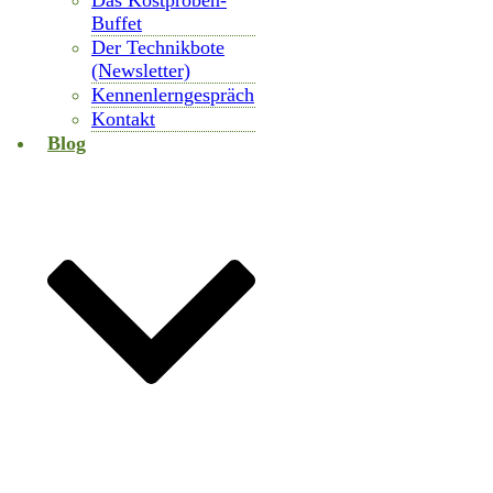
Das Kostproben-
Buffet
Der Technikbote
(Newsletter)
Kennenlerngespräch
Kontakt
Blog