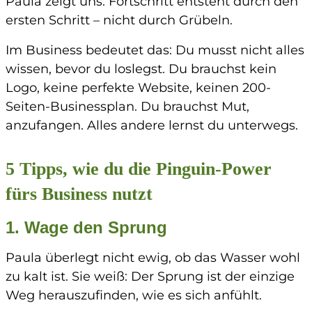
Paula zeigt uns:
Fortschritt entsteht durch den
ersten Schritt – nicht durch Grübeln.
Im Business bedeutet das: Du musst nicht alles
wissen, bevor du loslegst. Du brauchst kein
Logo, keine perfekte Website, keinen 200-
Seiten-Businessplan. Du brauchst Mut,
anzufangen. Alles andere lernst du unterwegs.
5 Tipps, wie du die Pinguin-Power
fürs Business nutzt
1. Wage den Sprung
Paula überlegt nicht ewig, ob das Wasser wohl
zu kalt ist. Sie weiß: Der Sprung ist der einzige
Weg herauszufinden, wie es sich anfühlt.