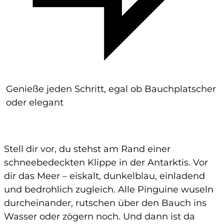
Genieße jeden Schritt, egal ob Bauchplatscher
oder elegant
Stell dir vor, du stehst am Rand einer
schneebedeckten Klippe in der Antarktis. Vor
dir das Meer – eiskalt, dunkelblau, einladend
und bedrohlich zugleich. Alle Pinguine wuseln
durcheinander, rutschen über den Bauch ins
Wasser oder zögern noch. Und dann ist da