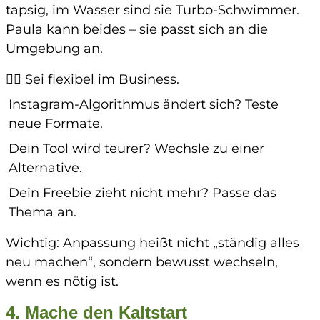
tapsig, im Wasser sind sie Turbo-Schwimmer.
Paula kann beides – sie passt sich an die
Umgebung an.
👉🏼
Sei flexibel im Business.
Instagram-Algorithmus ändert sich? Teste
neue Formate.
Dein Tool wird teurer? Wechsle zu einer
Alternative.
Dein Freebie zieht nicht mehr? Passe das
Thema an.
Wichtig: Anpassung heißt nicht „ständig alles
neu machen“, sondern
bewusst wechseln
,
wenn es nötig ist.
4. Mache den Kaltstart