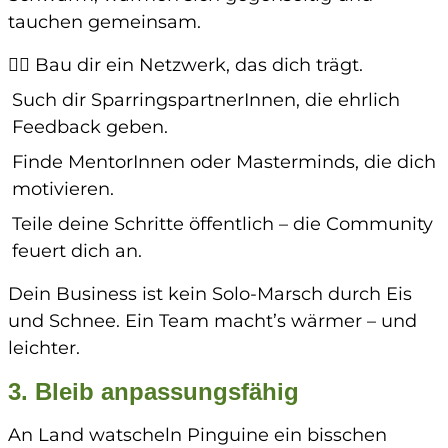
tauchen gemeinsam.
👉🏼
Bau dir ein Netzwerk, das dich trägt.
Such dir SparringspartnerInnen, die ehrlich
Feedback geben.
Finde MentorInnen oder Masterminds, die dich
motivieren.
Teile deine Schritte öffentlich – die Community
feuert dich an.
Dein Business ist kein Solo-Marsch durch Eis
und Schnee. Ein Team macht’s wärmer – und
leichter.
3. Bleib anpassungsfähig
An Land watscheln Pinguine ein bisschen