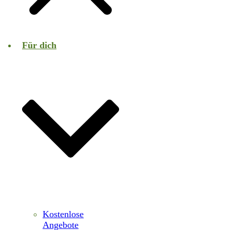
Für dich
Kostenlose
Angebote