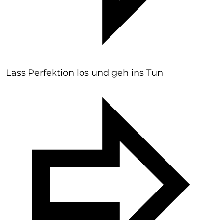
Lass Perfektion los und geh ins Tun