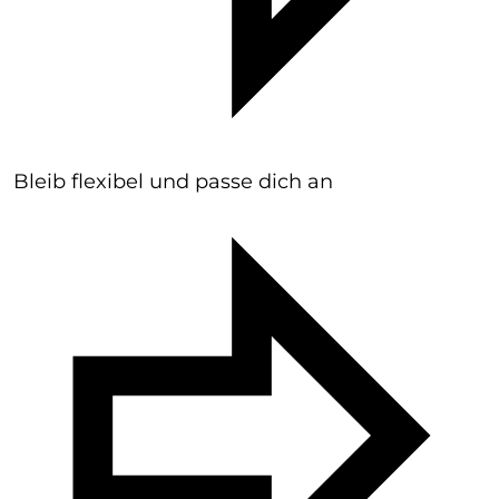
Bleib flexibel und passe dich an