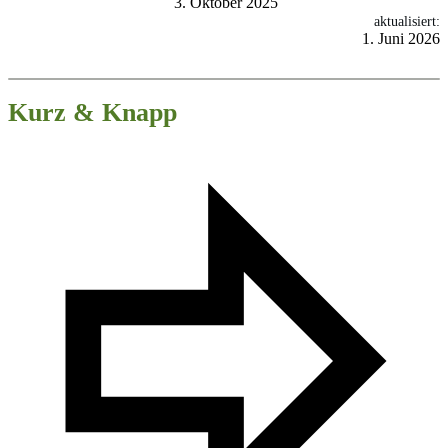
3. Oktober 2025
aktualisiert:
1. Juni 2026
Kurz & Knapp