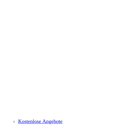
Kostenlose Angebote