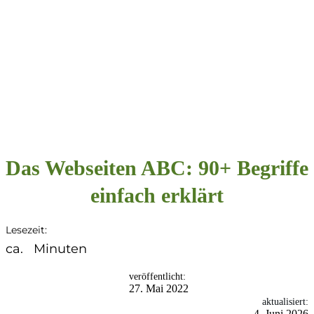
Das Webseiten ABC: 90+ Begriffe
einfach erklärt
Lesezeit:
ca.
Minuten
veröffentlicht:
27. Mai 2022
aktualisiert:
4. Juni 2026