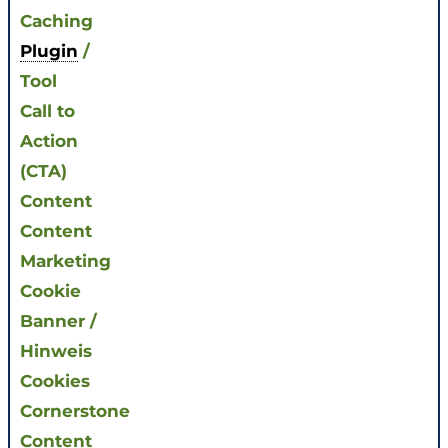
Caching
Plugin
/
Tool
Call to
Action
(CTA)
Content
C
ontent
Marketing
Cookie
Banner /
Hinweis
Cookies
Cornerstone
Content