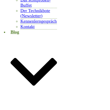
Das Kostproben-
Buffet
Der Technikbote
(Newsletter)
Kennenlerngespräch
Kontakt
Blog