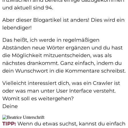
und aktuell sind 94.
Aber dieser Blogartikel ist anders! Dies wird ein
lebendiger!
Das heißt, ich werde in regelmäßigen
Abständen neue Wörter ergänzen und du hast
die Möglichkeit mitzuentscheiden, was als
nächstes drankommt. Ganz einfach, indem du
dein Wunschwort in die Kommentare schreibst.
Vielleicht interessiert dich, was ein Crawler ist
oder was man unter User Interface versteht.
Womit soll es weitergehen?
Deine
TIPP:
Wenn du etwas suchst, kannst du einfach