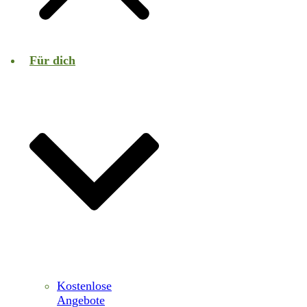
Für dich
Kostenlose
Angebote