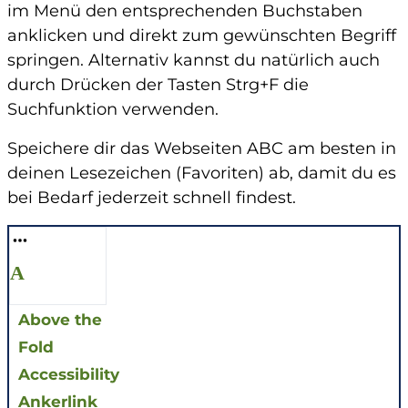
im Menü den entsprechenden Buchstaben
anklicken und direkt zum gewünschten Begriff
springen. Alternativ kannst du natürlich auch
durch Drücken der Tasten Strg+F die
Suchfunktion verwenden.
Speichere dir das Webseiten ABC am besten in
deinen Lesezeichen (Favoriten) ab, damit du es
bei Bedarf jederzeit schnell findest.
A
Above the
Fold
Accessibility
Ankerlink