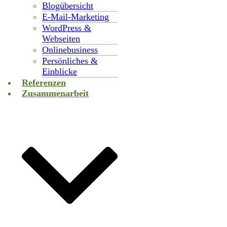
Blogübersicht
E-Mail-Marketing
WordPress &
Webseiten
Onlinebusiness
Persönliches &
Einblicke
Referenzen
Zusammenarbeit