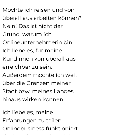
Möchte ich reisen und von
überall aus arbeiten können?
Nein! Das ist nicht der
Grund, warum ich
Onlineunternehmerin bin.
Ich liebe es, für meine
KundInnen von überall aus
erreichbar zu sein.
Außerdem möchte ich weit
über die Grenzen meiner
Stadt bzw. meines Landes
hinaus wirken können.
Ich liebe es, meine
Erfahrungen zu teilen.
Onlinebusiness funktioniert