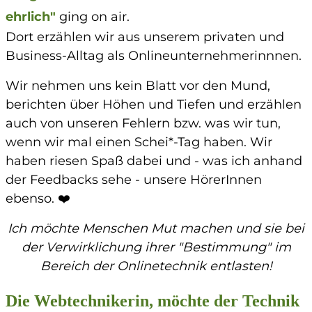
ehrlich"
ging on air.
Dort erzählen wir aus unserem privaten und
Business-Alltag als Onlineunternehmerinnnen.
Wir nehmen uns kein Blatt vor den Mund,
berichten über Höhen und Tiefen und erzählen
auch von unseren Fehlern bzw. was wir tun,
wenn wir mal einen Schei*-Tag haben. Wir
haben riesen Spaß dabei und - was ich anhand
der Feedbacks sehe - unsere HörerInnen
ebenso. ❤️
Ich möchte Menschen Mut machen und sie bei
der Verwirklichung ihrer "Bestimmung" im
Bereich der Onlinetechnik entlasten!
Die Webtechnikerin, möchte der Technik