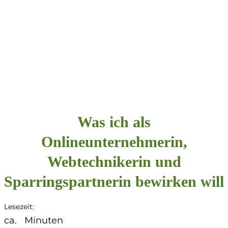
Was ich als
Onlineunternehmerin,
Webtechnikerin und
Sparringspartnerin bewirken will
Lesezeit:
ca.
Minuten