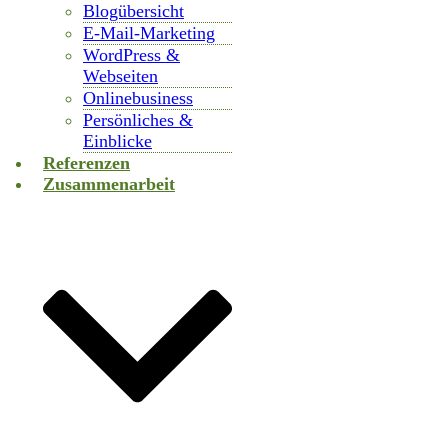
Blogübersicht
E-Mail-Marketing
WordPress &
Webseiten
Onlinebusiness
Persönliches &
Einblicke
Referenzen
Zusammenarbeit