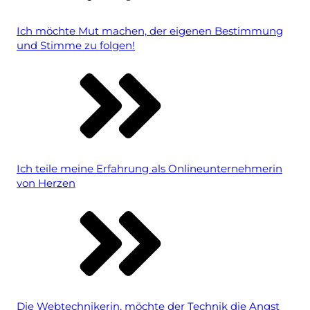
Ich möchte Mut machen, der eigenen Bestimmung
und Stimme zu folgen!
Ich teile meine Erfahrung als Onlineunternehmerin
von Herzen
Die Webtechnikerin, möchte der Technik die Angst