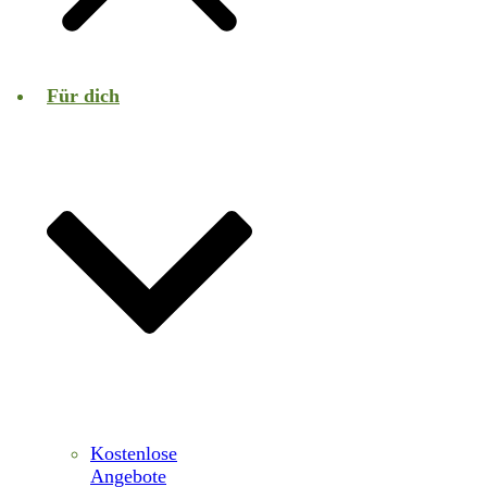
Für dich
Kostenlose
Angebote