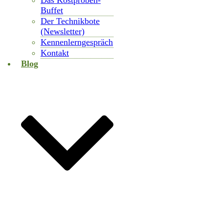
Das Kostproben-
Buffet
Der Technikbote
(Newsletter)
Kennenlerngespräch
Kontakt
Blog