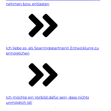
nehmen bzw. entlasten
Ich liebe es, als Sparringspartnerin Entwicklung zu
ermöglichen
Ich möchte ein Vorbild dafür sein, dass nichts
unmöglich ist!