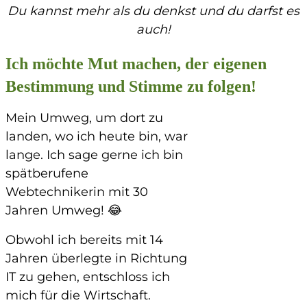
Du kannst mehr als du denkst und du darfst es
auch!
Ich möchte Mut machen, der eigenen
Bestimmung und Stimme zu folgen!
Mein Umweg, um dort zu
landen, wo ich heute bin, war
lange. Ich sage gerne ich bin
spätberufene
Webtechnikerin mit 30
Jahren Umweg! 😂
Obwohl ich bereits mit 14
Jahren überlegte in Richtung
IT zu gehen, entschloss ich
mich für die Wirtschaft.