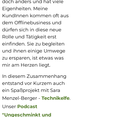
doch anders und hat viele
Eigenheiten. Meine
KundInnen kommen oft aus
dem Offlinebusiness und
dürfen sich in diese neue
Rolle und Tätigkeit erst
einfinden. Sie zu begleiten
und ihnen einige Umwege
zu ersparen, ist etwas was
mir am Herzen liegt.
In diesem Zusammenhang
entstand vor Kurzem auch
ein Spaßprojekt mit Sara
Menzel-Berger -
Technikelfe
.
Unser
Podcast
"Ungeschminkt und