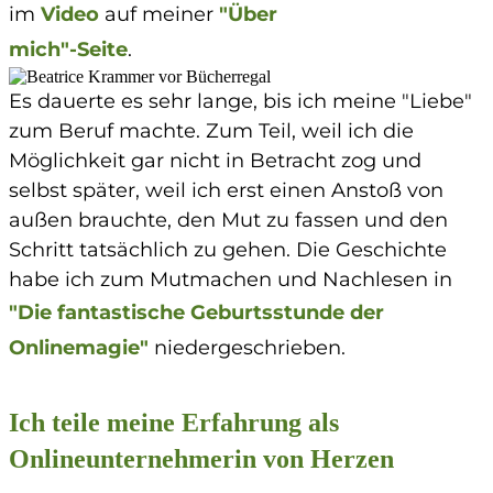
im
Video
auf meiner
"Über
mich"-Seite
.
Es dauerte es sehr lange, bis ich meine "Liebe"
zum Beruf machte. Zum Teil, weil ich die
Möglichkeit gar nicht in Betracht zog und
selbst später, weil ich erst einen Anstoß von
außen brauchte, den Mut zu fassen und den
Schritt tatsächlich zu gehen. Die Geschichte
habe ich zum Mutmachen und Nachlesen in
"Die fantastische Geburtsstunde der
Onlinemagie"
niedergeschrieben.
Ich teile meine Erfahrung als
Onlineunternehmerin von Herzen