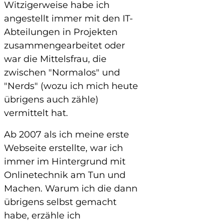
Witzigerweise habe ich
angestellt immer mit den IT-
Abteilungen in Projekten
zusammengearbeitet oder
war die Mittelsfrau, die
zwischen "Normalos" und
"Nerds" (wozu ich mich heute
übrigens auch zähle)
vermittelt hat.
Ab 2007 als ich meine erste
Webseite erstellte, war ich
immer im Hintergrund mit
Onlinetechnik am Tun und
Machen. Warum ich die dann
übrigens selbst gemacht
habe, erzähle ich