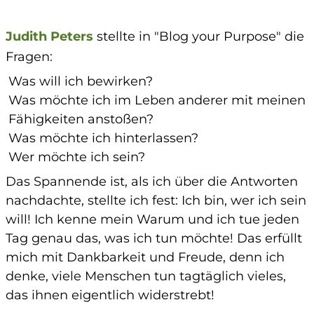
Judith Peters
stellte in "Blog your Purpose" die
Fragen:
Was will ich bewirken?
Was möchte ich im Leben anderer mit meinen
Fähigkeiten anstoßen?
Was möchte ich hinterlassen?
Wer möchte ich sein?
Das Spannende ist, als ich über die Antworten
nachdachte, stellte ich fest: Ich bin, wer ich sein
will! Ich kenne mein Warum und ich tue jeden
Tag genau das, was ich tun möchte! Das erfüllt
mich mit Dankbarkeit und Freude, denn ich
denke, viele Menschen tun tagtäglich vieles,
das ihnen eigentlich widerstrebt!