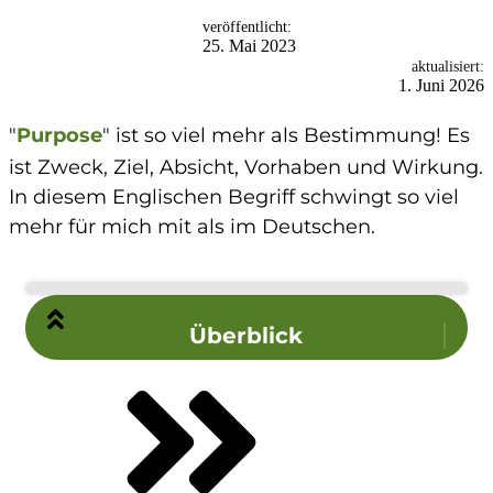
veröffentlicht:
25. Mai 2023
aktualisiert:
1. Juni 2026
"
Purpose
" ist so viel mehr als Bestimmung! Es
ist Zweck, Ziel, Absicht, Vorhaben und Wirkung.
In diesem Englischen Begriff schwingt so viel
mehr für mich mit als im Deutschen.
Überblick